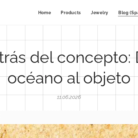
Home
Products
Jewelry
Blog (Sp
trás del concepto: 
océano al objeto
11.06.2026