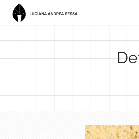
LUCIANA ANDREA SESSA
De