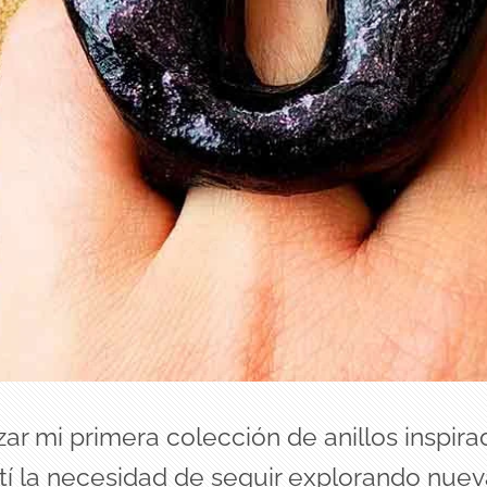
ar mi primera colección de anillos inspira
tí la necesidad de seguir explorando nuev