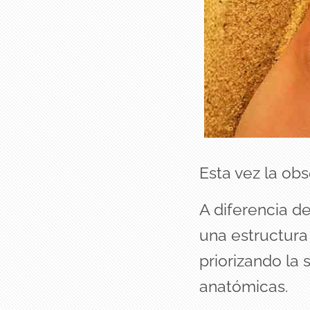
Esta vez la ob
A diferencia de
una estructura
priorizando la
anatómicas.