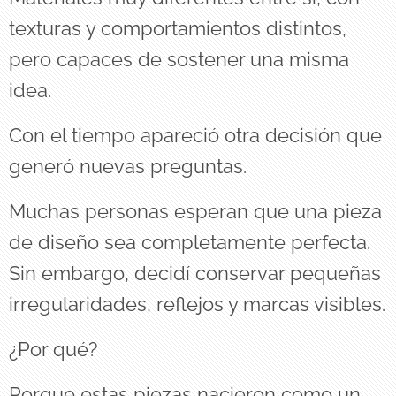
texturas y comportamientos distintos,
pero capaces de sostener una misma
idea.
Con el tiempo apareció otra decisión que
generó nuevas preguntas.
Muchas personas esperan que una pieza
de diseño sea completamente perfecta.
Sin embargo, decidí conservar pequeñas
irregularidades, reflejos y marcas visibles.
¿Por qué?
Porque estas piezas nacieron como un