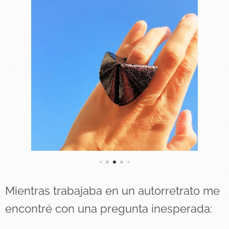
Mientras trabajaba en un autorretrato me
encontré con una pregunta inesperada: