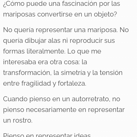
¿Cómo puede una fascinación por las
mariposas convertirse en un objeto?
No quería representar una mariposa. No
quería dibujar alas ni reproducir sus
formas literalmente. Lo que me
interesaba era otra cosa: la
transformación, la simetría y la tensión
entre fragilidad y fortaleza.
Cuando pienso en un autorretrato, no
pienso necesariamente en representar
un rostro.
Pienso en representar ideas,