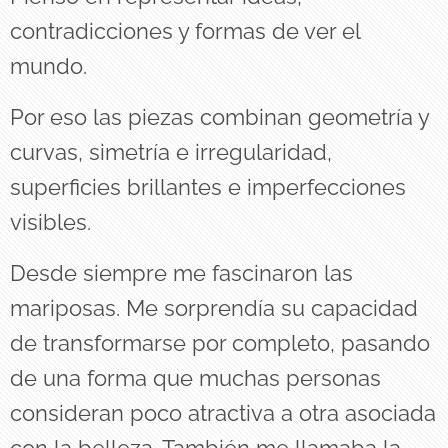
contradicciones y formas de ver el
mundo.
Por eso las piezas combinan geometría y
curvas, simetría e irregularidad,
superficies brillantes e imperfecciones
visibles.
Desde siempre me fascinaron las
mariposas. Me sorprendía su capacidad
de transformarse por completo, pasando
de una forma que muchas personas
consideran poco atractiva a otra asociada
con la belleza. También me llamaba la