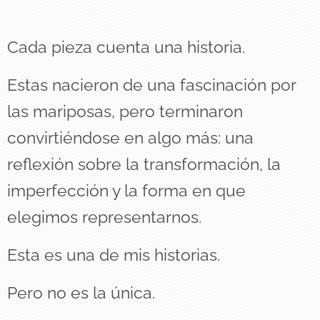
Cada pieza cuenta una historia.
Estas nacieron de una fascinación por
las mariposas, pero terminaron
convirtiéndose en algo más: una
reflexión sobre la transformación, la
imperfección y la forma en que
elegimos representarnos.
Esta es una de mis historias.
Pero no es la única.