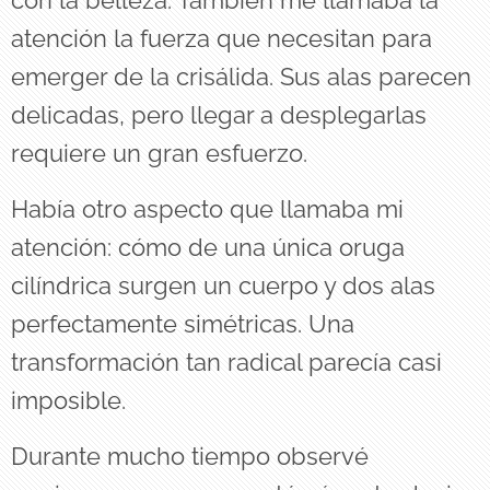
atención la fuerza que necesitan para
emerger de la crisálida. Sus alas parecen
delicadas, pero llegar a desplegarlas
requiere un gran esfuerzo.
Había otro aspecto que llamaba mi
atención: cómo de una única oruga
cilíndrica surgen un cuerpo y dos alas
perfectamente simétricas. Una
transformación tan radical parecía casi
imposible.
Durante mucho tiempo observé