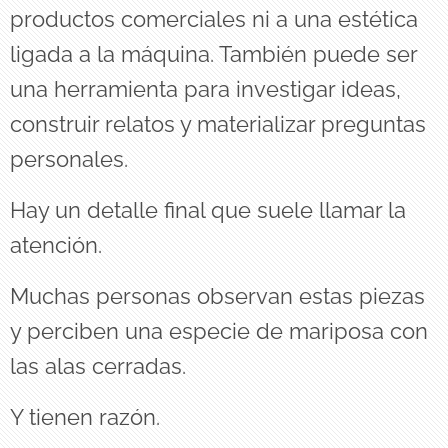
productos comerciales ni a una estética
ligada a la máquina. También puede ser
una herramienta para investigar ideas,
construir relatos y materializar preguntas
personales.
Hay un detalle final que suele llamar la
atención.
Muchas personas observan estas piezas
y perciben una especie de mariposa con
las alas cerradas.
Y tienen razón.