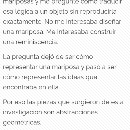
mariposas y me pregunté cómo traducir
esa lógica a un objeto sin reproducirla
exactamente. No me interesaba diseñar
una mariposa. Me interesaba construir
una reminiscencia.
La pregunta dejó de ser cómo
representar una mariposa y pasó a ser
cómo representar las ideas que
encontraba en ella.
Por eso las piezas que surgieron de esta
investigación son abstracciones
geométricas.