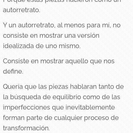
autorretrato.
Y un autorretrato, al menos para mí, no
consiste en mostrar una versión
idealizada de uno mismo.
Consiste en mostrar aquello que nos
define.
Quería que las piezas hablaran tanto de
la búsqueda de equilibrio como de las
imperfecciones que inevitablemente
forman parte de cualquier proceso de
transformación.