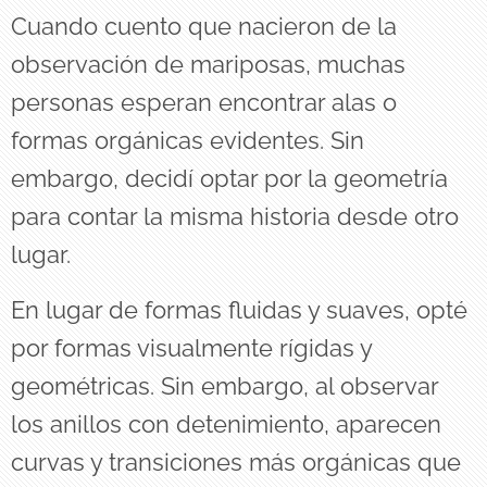
Cuando cuento que nacieron de la
observación de mariposas, muchas
personas esperan encontrar alas o
formas orgánicas evidentes. Sin
embargo, decidí optar por la geometría
para contar la misma historia desde otro
lugar.
En lugar de formas fluidas y suaves, opté
por formas visualmente rígidas y
geométricas. Sin embargo, al observar
los anillos con detenimiento, aparecen
curvas y transiciones más orgánicas que