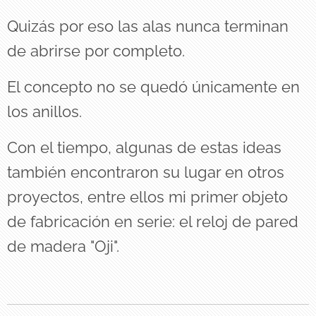
Quizás por eso las alas nunca terminan
de abrirse por completo.
El concepto no se quedó únicamente en
los anillos.
Con el tiempo, algunas de estas ideas
también encontraron su lugar en otros
proyectos, entre ellos mi primer objeto
de fabricación en serie: el reloj de pared
de madera "Oji".