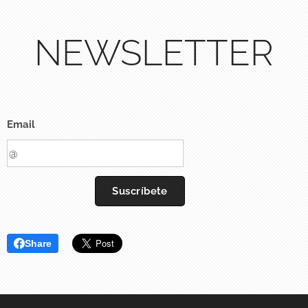
NEWSLETTER
Email
Suscríbete
Share