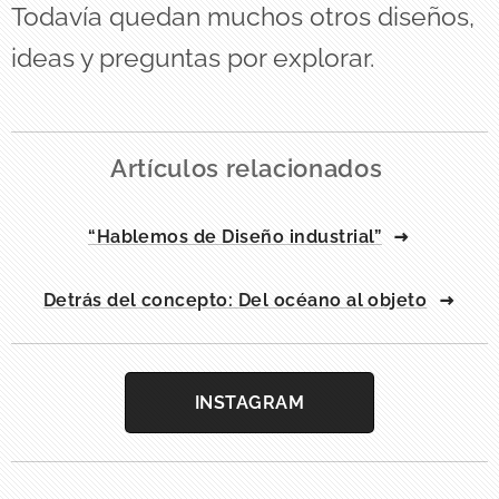
Todavía quedan muchos otros diseños,
ideas y preguntas por explorar.
Artículos relacionados
“Hablemos de Diseño industrial”
Detrás del concepto: Del océano al objeto
INSTAGRAM