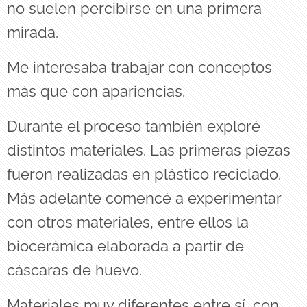
no suelen percibirse en una primera
mirada.
Me interesaba trabajar con conceptos
más que con apariencias.
Durante el proceso también exploré
distintos materiales. Las primeras piezas
fueron realizadas en plástico reciclado.
Más adelante comencé a experimentar
con otros materiales, entre ellos la
biocerámica elaborada a partir de
cáscaras de huevo.
Materiales muy diferentes entre sí, con