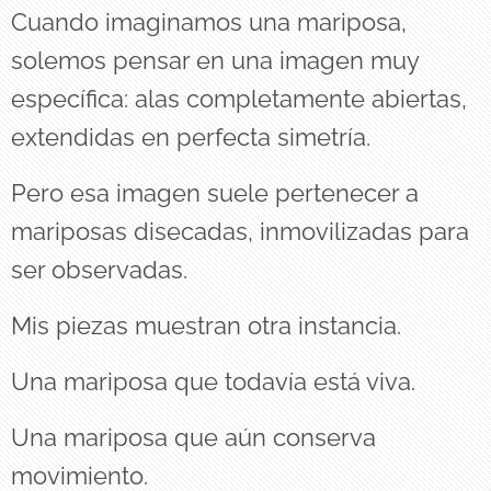
Cuando imaginamos una mariposa,
solemos pensar en una imagen muy
específica: alas completamente abiertas,
extendidas en perfecta simetría.
Pero esa imagen suele pertenecer a
mariposas disecadas, inmovilizadas para
ser observadas.
Mis piezas muestran otra instancia.
Una mariposa que todavía está viva.
Una mariposa que aún conserva
movimiento.