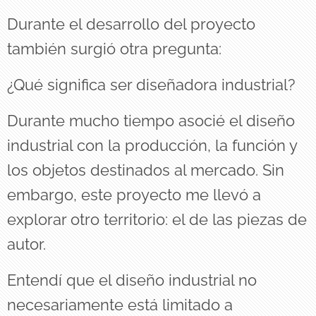
Durante el desarrollo del proyecto
también surgió otra pregunta:
¿Qué significa ser diseñadora industrial?
Durante mucho tiempo asocié el diseño
industrial con la producción, la función y
los objetos destinados al mercado. Sin
embargo, este proyecto me llevó a
explorar otro territorio: el de las piezas de
autor.
Entendí que el diseño industrial no
necesariamente está limitado a