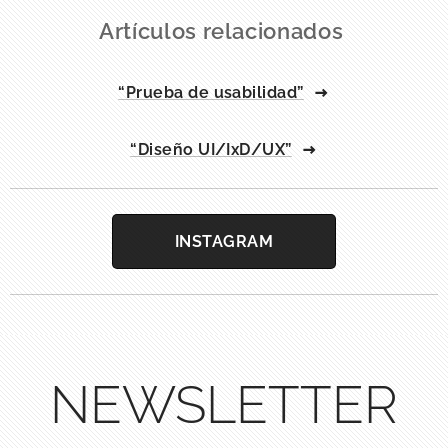
Artículos relacionados
“Prueba de usabilidad”
“Diseño UI/IxD/UX”
INSTAGRAM
NEWSLETTER