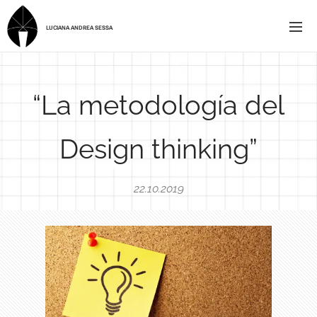
LUCIANA ANDREA SESSA
“La metodología del
Design thinking”
22.10.2019