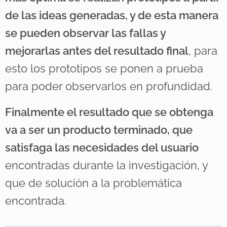
de las ideas generadas, y de esta manera
se pueden observar las fallas y
mejorarlas antes del resultado final
, para
esto los prototipos se ponen a prueba
para poder observarlos en profundidad.
Finalmente el resultado que se obtenga
va a ser un producto terminado, que
satisfaga las necesidades del usuario
encontradas durante la investigación, y
que de solución a la problemática
encontrada.