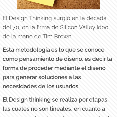
El Design Thinking surgió en la década
del 70, en la firma de Silicon Valley Ideo,
de la mano de Tim Brown.
Esta metodología es lo que se conoce
como pensamiento de diseño, es decir la
forma de proceder mediante el diseño
para generar soluciones a las
necesidades de los usuarios.
El Design thinking se realiza por etapas,
las cuales no son lineales
,
en cuanto a