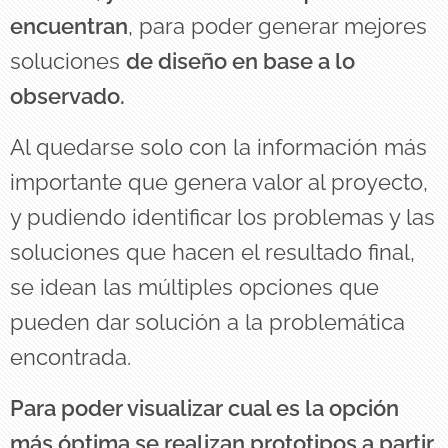
encuentran
, para poder generar mejores
soluciones
de diseño en base a lo
observado.
Al quedarse solo con la información más
importante que genera valor al proyecto,
y pudiendo identificar los problemas y las
soluciones que hacen el resultado final,
se idean las múltiples opciones que
pueden dar solución a la problemática
encontrada.
Para poder visualizar cual es la opción
más óptima se realizan prototipos a partir