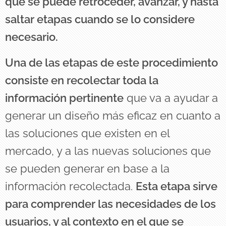
que se puede retroceder, avanzar, y hasta
saltar etapas cuando se lo considere
necesario.
Una de las etapas de este procedimiento
consiste en recolectar toda la
información pertinente
que va a ayudar a
generar un diseño más eficaz en cuanto a
las soluciones que existen en el
mercado, y a las nuevas soluciones que
se pueden generar en base a la
información recolectada.
Esta etapa sirve
para comprender las necesidades de los
usuarios, y al contexto en el que se