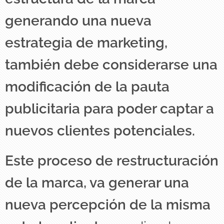
generando una nueva
estrategia de marketing,
también debe considerarse una
modificación de la pauta
publicitaria para poder captar a
nuevos clientes potenciales.
Este proceso de restructuración
de la marca, va generar una
nueva percepción de la misma