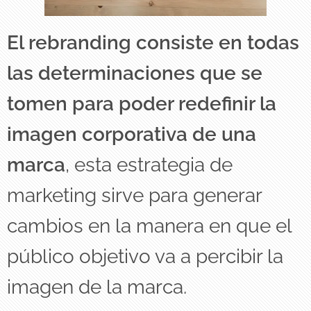
El rebranding consiste en todas
las determinaciones que se
tomen para poder redefinir la
imagen corporativa de una
marca
, esta estrategia de
marketing sirve para generar
cambios en la manera en que el
público objetivo va a percibir la
imagen de la marca.