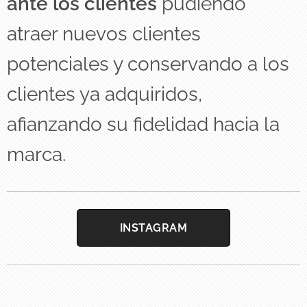
ante los clientes
pudiendo
atraer nuevos clientes
potenciales y conservando a los
clientes ya adquiridos,
afianzando su fidelidad hacia la
marca.
INSTAGRAM