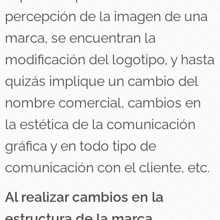
percepción de la imagen de una
marca, se encuentran la
modificación del logotipo, y hasta
quizás implique un cambio del
nombre comercial, cambios en
la estética de la comunicación
gráfica y en todo tipo de
comunicación con el cliente, etc.
Al realizar cambios en la
estructura de la marca