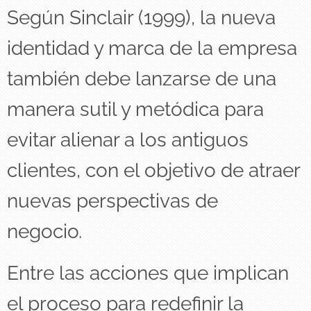
Según Sinclair (1999),​ la nueva
identidad y marca de la empresa
también debe lanzarse de una
manera sutil y metódica para
evitar alienar a los antiguos
clientes, con el objetivo de atraer
nuevas perspectivas de
negocio.
Entre las acciones que implican
el proceso para redefinir la