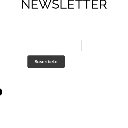
NEWSLETTER
Suscríbete