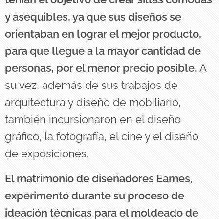
y asequibles, ya que sus diseños se
orientaban en lograr el mejor producto,
para que llegue a la mayor cantidad de
personas, por el menor precio posible.
A
su vez, además de sus trabajos de
arquitectura y diseño de mobiliario,
también incursionaron en el diseño
gráfico, la fotografía, el cine y el diseño
de exposiciones.
El matrimonio de diseñadores Eames,
experimentó durante su proceso de
ideación técnicas para el moldeado de