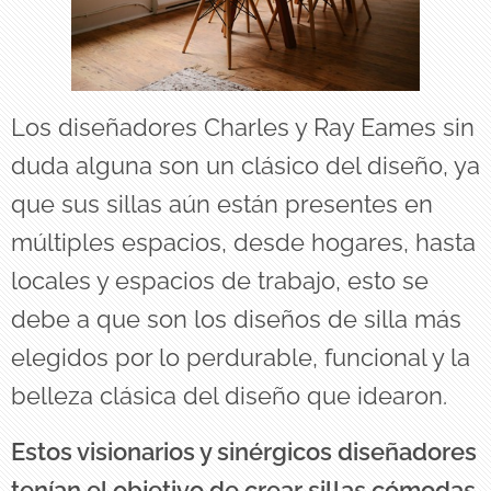
Los diseñadores Charles y Ray Eames sin
duda alguna son un clásico del diseño, ya
que sus sillas aún están presentes en
múltiples espacios, desde hogares, hasta
locales y espacios de trabajo, esto se
debe a que son los diseños de silla más
elegidos por lo perdurable, funcional y la
belleza clásica del diseño que idearon.
Estos visionarios y sinérgicos diseñadores
tenían el objetivo de crear sillas cómodas