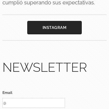
cumplió superando sus expectativas.
INSTAGRAM
NEWSLETTER
Email