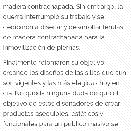
madera contrachapada.
Sin embargo, la
guerra interrumpió su trabajo y se
dedicaron a diseñar y desarrollar férulas
de madera contrachapada para la
inmovilización de piernas.
Finalmente retomaron su objetivo
creando los diseños de las sillas que aun
son vigentes y las más elegidas hoy en
día. No queda ninguna duda de que el
objetivo de estos diseñadores de crear
productos asequibles, estéticos y
funcionales para un público masivo se